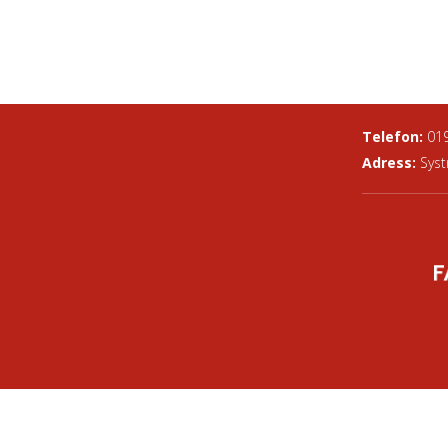
Telefon:
01
Adress:
Syst