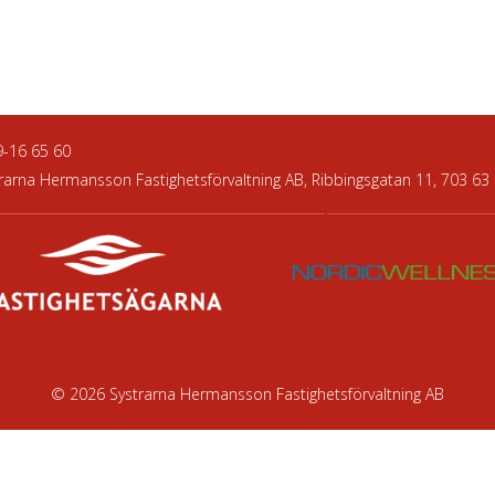
9-16 65 60
rarna Hermansson Fastighetsförvaltning AB, Ribbingsgatan 11, 703 63
© 2026 Systrarna Hermansson Fastighetsförvaltning AB