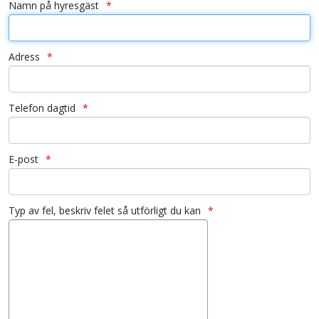
Namn på hyresgäst
Adress
Telefon dagtid
E-post
Typ av fel, beskriv felet så utförligt du kan