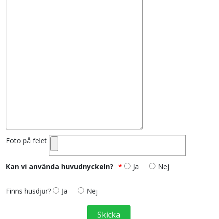
Foto på felet
Kan vi använda huvudnyckeln?
Ja
Nej
Finns husdjur?
Ja
Nej