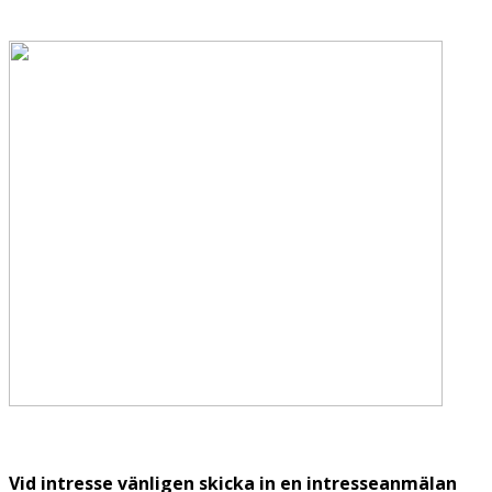
Vid intresse vänligen skicka in en intresseanmälan