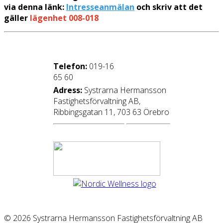
via denna länk:
Intresseanmälan
och skriv att det
gäller
lägenhet 008-018
Telefon:
019-16
65 60
Adress:
Systrarna Hermansson
Fastighetsförvaltning AB,
Ribbingsgatan 11, 703 63 Örebro
© 2026 Systrarna Hermansson Fastighetsförvaltning AB